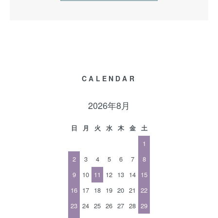
CALENDAR
2026年8月
日
月
火
水
木
金
土
1
2
3
4
5
6
7
8
9
10
11
12
13
14
15
16
17
18
19
20
21
22
23
24
25
26
27
28
29