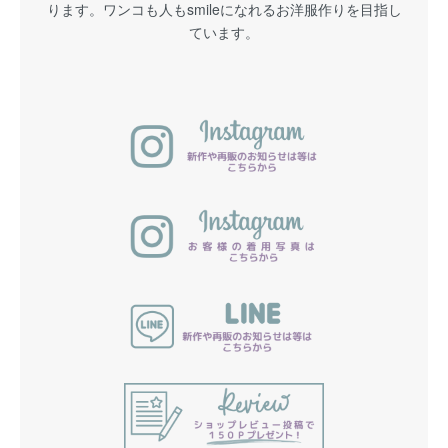
ります。ワンコも人もsmileになれるお洋服作りを目指し
ています。