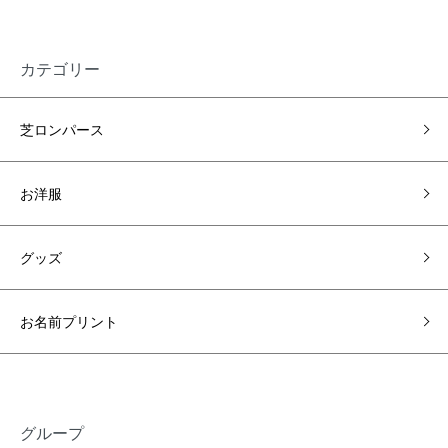
カテゴリー
芝ロンパース
お洋服
グッズ
お名前プリント
グループ