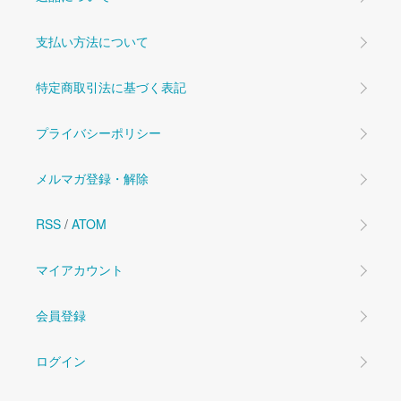
支払い方法について
特定商取引法に基づく表記
プライバシーポリシー
メルマガ登録・解除
RSS
/
ATOM
マイアカウント
会員登録
ログイン