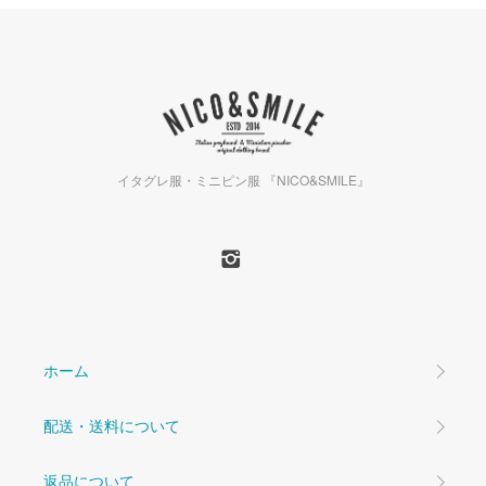
イタグレ服・ミニピン服 『NICO&SMILE』
ホーム
配送・送料について
返品について