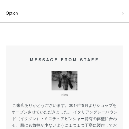
Option
MESSAGE FROM STAFF
nico
ご来店ありがとうございます。2014年9月よりショップを
オープンさせていただきました。 イタリアングレーハウン
ド（イタグレ）・ミニチュアピンシャー特有の体型に合わ
せ、肌にも負担が少ないように１つ１つ丁寧に製作してお