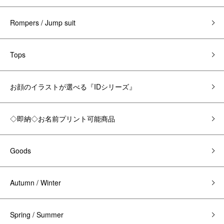
Rompers / Jump suit
Tops
お顔のイラストが選べる『IDシリーズ』
◇即納◇お名前プリント可能商品
Goods
Autumn / Winter
Spring / Summer