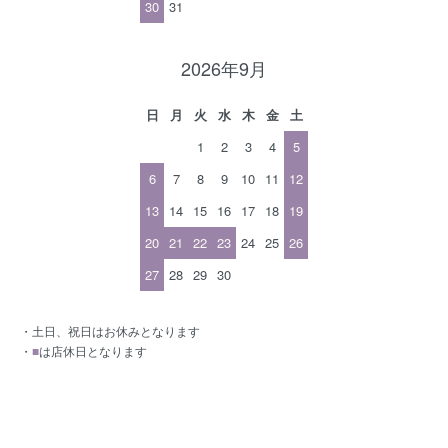
30
31
2026年9月
日
月
火
水
木
金
土
1
2
3
4
5
6
7
8
9
10
11
12
13
14
15
16
17
18
19
20
21
22
23
24
25
26
27
28
29
30
・土日、祝日はお休みとなります
・
■
は店休日となります