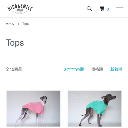
0
ホーム
Tops
Tops
全12商品
おすすめ順
価格順
新着順