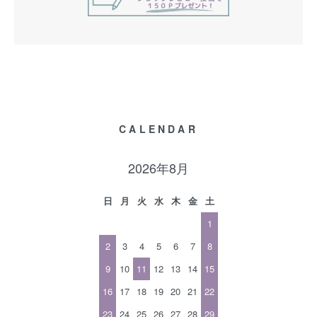
CALENDAR
2026年8月
日
月
火
水
木
金
土
1
2
3
4
5
6
7
8
9
10
11
12
13
14
15
16
17
18
19
20
21
22
23
24
25
26
27
28
29