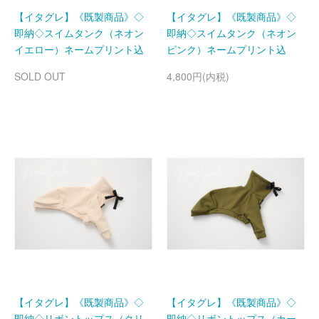
【イタグレ】《既製商品》◇
【イタグレ】《既製商品》◇
即納◇スイムタンク（ネオン
即納◇スイムタンク（ネオン
イエロー）ネームプリント込
ピンク）ネームプリント込
SOLD OUT
4,800円(内税)
【イタグレ】《既製商品》◇
【イタグレ】《既製商品》◇
即納◇リボントップス（クリ
即納◇リボントップス（カー