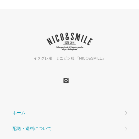
イタグレ服・ミニピン服 『NICO&SMILE』
ホーム
配送・送料について