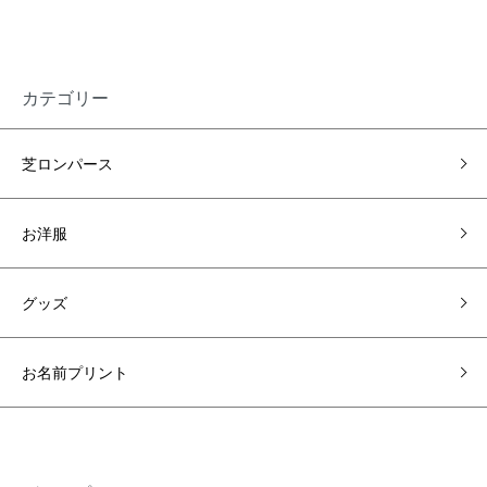
カテゴリー
芝ロンパース
お洋服
グッズ
お名前プリント