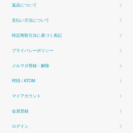
返品について
支払い方法について
特定商取引法に基づく表記
プライバシーポリシー
メルマガ登録・解除
RSS
/
ATOM
マイアカウント
会員登録
ログイン