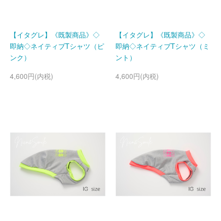
【イタグレ】《既製商品》◇
【イタグレ】《既製商品》◇
即納◇ネイティブTシャツ（ピ
即納◇ネイティブTシャツ（ミ
ンク）
ント）
4,600円(内税)
4,600円(内税)