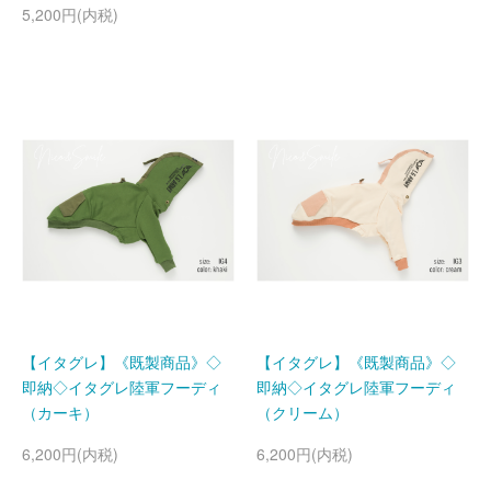
5,200円(内税)
【イタグレ】《既製商品》◇
【イタグレ】《既製商品》◇
即納◇イタグレ陸軍フーディ
即納◇イタグレ陸軍フーディ
（カーキ）
（クリーム）
6,200円(内税)
6,200円(内税)