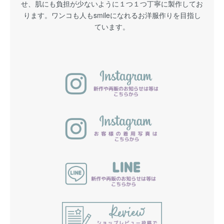
せ、肌にも負担が少ないように１つ１つ丁寧に製作してお
ります。ワンコも人もsmileになれるお洋服作りを目指し
ています。