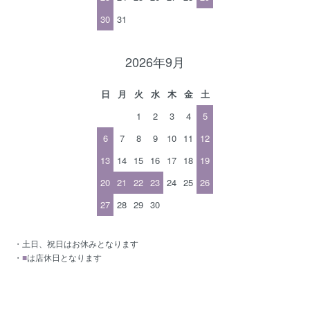
30
31
2026年9月
日
月
火
水
木
金
土
1
2
3
4
5
6
7
8
9
10
11
12
13
14
15
16
17
18
19
20
21
22
23
24
25
26
27
28
29
30
・土日、祝日はお休みとなります
・
■
は店休日となります