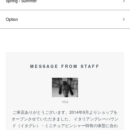
Spring / Summer
Option
MESSAGE FROM STAFF
nico
ご来店ありがとうございます。2014年9月よりショップを
オープンさせていただきました。 イタリアングレーハウン
ド（イタグレ）・ミニチュアピンシャー特有の体型に合わ