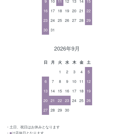
9
10
11
12
13
14
15
16
17
18
19
20
21
22
23
24
25
26
27
28
29
30
31
2026年9月
日
月
火
水
木
金
土
1
2
3
4
5
6
7
8
9
10
11
12
13
14
15
16
17
18
19
20
21
22
23
24
25
26
27
28
29
30
・土日、祝日はお休みとなります
・
■
は店休日となります