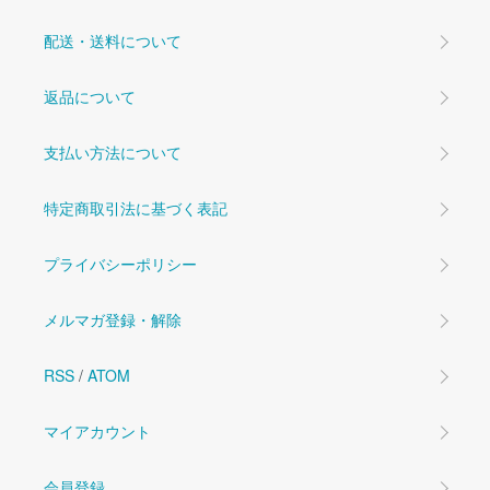
配送・送料について
返品について
支払い方法について
特定商取引法に基づく表記
プライバシーポリシー
メルマガ登録・解除
RSS
/
ATOM
マイアカウント
会員登録