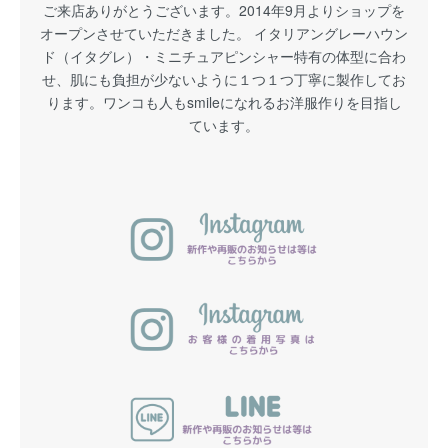
ご来店ありがとうございます。2014年9月よりショップを
オープンさせていただきました。 イタリアングレーハウン
ド（イタグレ）・ミニチュアピンシャー特有の体型に合わ
せ、肌にも負担が少ないように１つ１つ丁寧に製作してお
ります。ワンコも人もsmileになれるお洋服作りを目指し
ています。