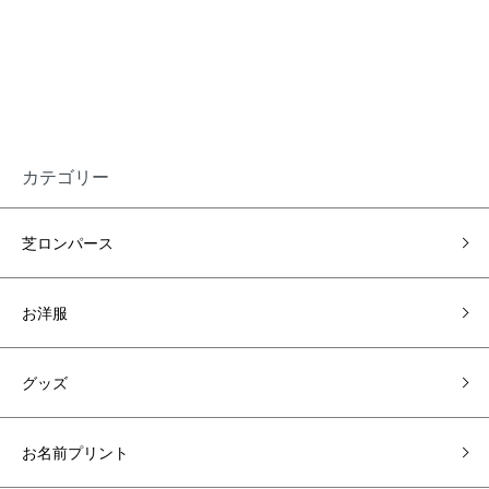
カテゴリー
芝ロンパース
お洋服
グッズ
お名前プリント