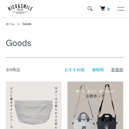
0
ホーム
Goods
Goods
全6商品
おすすめ順
価格順
新着順