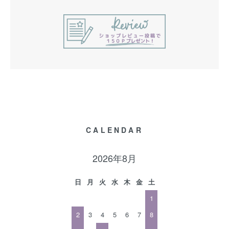
CALENDAR
2026年8月
日
月
火
水
木
金
土
1
2
3
4
5
6
7
8