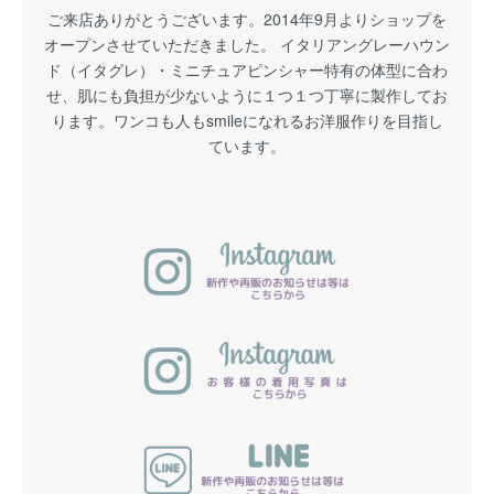
ご来店ありがとうございます。2014年9月よりショップを
オープンさせていただきました。 イタリアングレーハウン
ド（イタグレ）・ミニチュアピンシャー特有の体型に合わ
せ、肌にも負担が少ないように１つ１つ丁寧に製作してお
ります。ワンコも人もsmileになれるお洋服作りを目指し
ています。