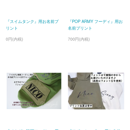
『スイムタンク』用お名前プ
『POP ARMY フーディ』用お
リント
名前プリント
0円(内税)
700円(内税)