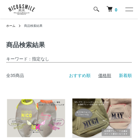
0
ホーム
商品検索結果
商品検索結果
キーワード：指定なし
全35商品
おすすめ順
価格順
新着順