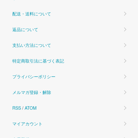
配送・送料について
返品について
支払い方法について
特定商取引法に基づく表記
プライバシーポリシー
メルマガ登録・解除
RSS
/
ATOM
マイアカウント