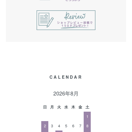
CALENDAR
2026年8月
日
月
火
水
木
金
土
1
2
3
4
5
6
7
8