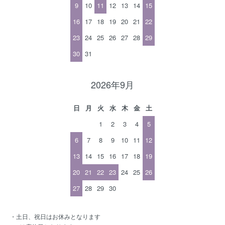
9
10
11
12
13
14
15
16
17
18
19
20
21
22
23
24
25
26
27
28
29
30
31
2026年9月
日
月
火
水
木
金
土
1
2
3
4
5
6
7
8
9
10
11
12
13
14
15
16
17
18
19
20
21
22
23
24
25
26
27
28
29
30
・土日、祝日はお休みとなります