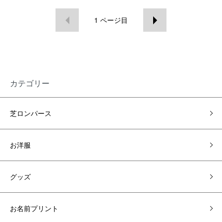
1
ページ目
カテゴリー
芝ロンパース
お洋服
グッズ
お名前プリント