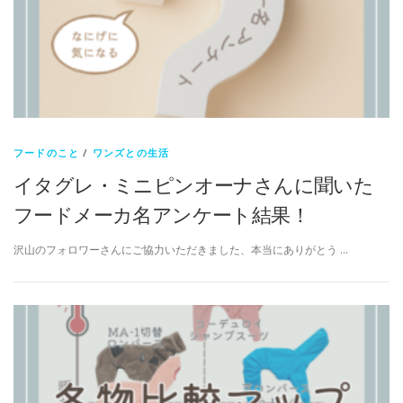
フードのこと
/
ワンズとの生活
イタグレ・ミニピンオーナさんに聞いた
フードメーカ名アンケート結果！
沢山のフォロワーさんにご協力いただきました、本当にありがとう …