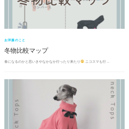
お洋服のこと
冬物比較マップ
春になるのかと思いきやなかなか行ったり来たり
ニコスマも行 …