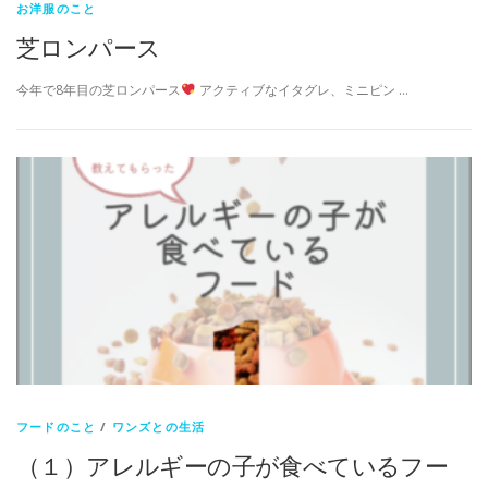
お洋服のこと
芝ロンパース
今年で8年目の芝ロンパース
アクティブなイタグレ、ミニピン …
フードのこと
/
ワンズとの生活
（１）アレルギーの子が食べているフー