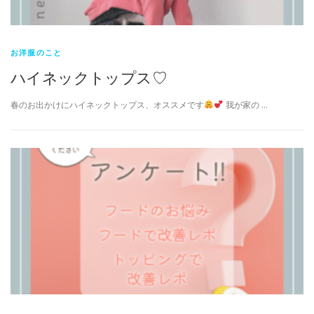
お洋服のこと
ハイネックトップス♡
春のお出かけにハイネックトップス、オススメです
我が家の …