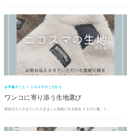
お洋服のこと
/
ニコスマのこだわり
ワンコに寄り添う生地選び
前回ポストさせていただきました型紙に引き続き イタグレ服・ミ …