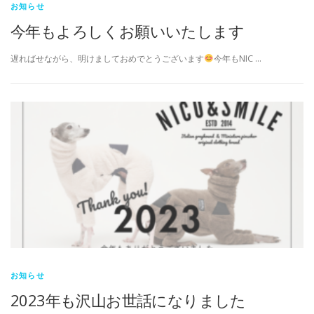
お知らせ
今年もよろしくお願いいたします
遅ればせながら、明けましておめでとうございます
今年もNIC …
お知らせ
2023年も沢山お世話になりました