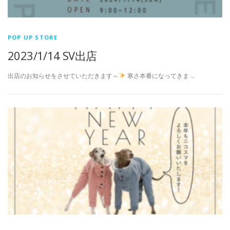
POP UP STORE
2023/1/14 SV出店
出店のお知らせをさせていただきます～
寒さ本番になってきま …