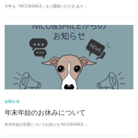
今年も『NICO&SMILE』をご愛顧いただき あり …
お知らせ
年末年始のお休みについて
年末年始の営業についてお知らせ NICO&SMILE …