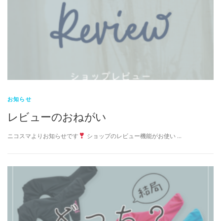
お知らせ
レビューのおねがい
ニコスマよりお知らせです
ショップのレビュー機能がお使い …