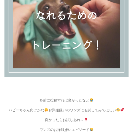
冬前に投稿すれば良かったなと
パピーちゃん向けかな
お洋服嫌いのワンズにも試してみてほしい
良かったらお試しあれ～
ワンズのお洋服嫌いエピソード