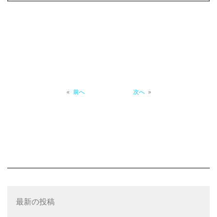
«
前へ
次へ
»
最新の投稿