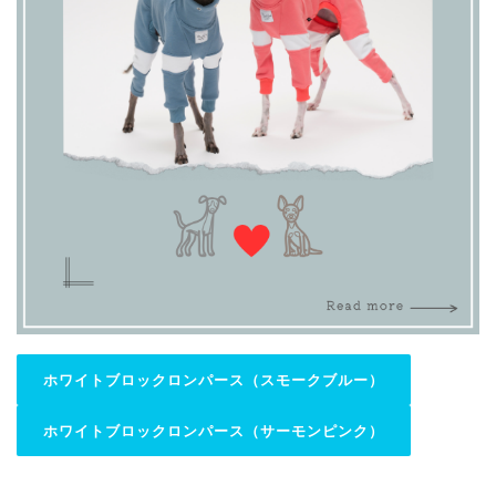
ホワイトブロックロンパース（スモークブルー）
ホワイトブロックロンパース（サーモンピンク）