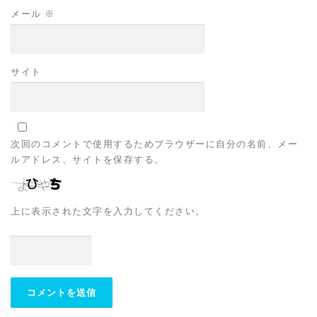
メール
※
サイト
次回のコメントで使用するためブラウザーに自分の名前、メー
ルアドレス、サイトを保存する。
上に表示された文字を入力してください。