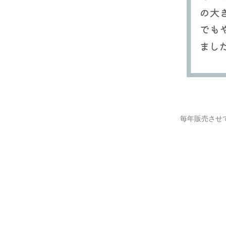
毎年販売させ