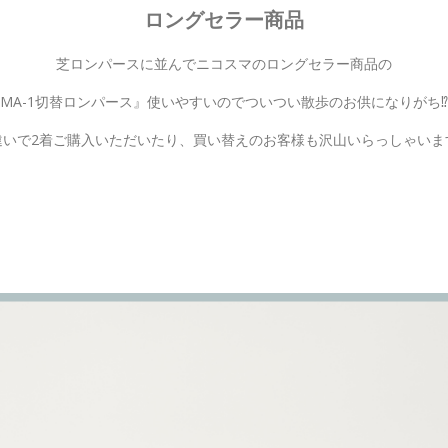
ロングセラー商品
芝ロンパースに並んでニコスマのロングセラー商品の
MA-1切替ロンパース』使いやすいのでついつい散歩のお供になりが
違いで2着ご購入いただいたり、買い替えのお客様も沢山いらっしゃいま