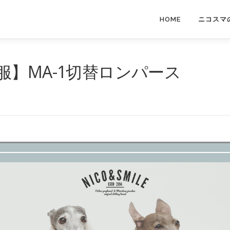
HOME
ニコスマ
】MA-1切替ロンパース