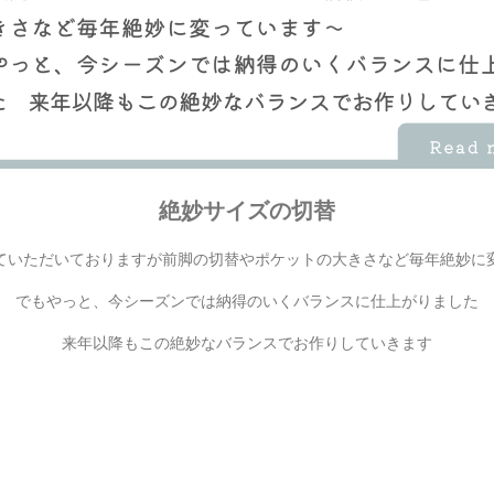
絶妙サイズの切替
ていただいておりますが前脚の切替やポケットの大きさなど毎年絶妙に
でもやっと、今シーズンでは納得のいくバランスに仕上がりました
来年以降もこの絶妙なバランスでお作りしていきます