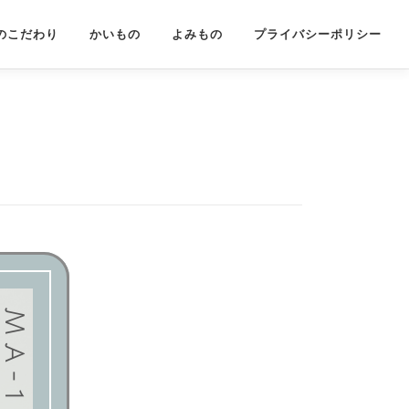
のこだわり
かいもの
よみもの
プライバシーポリシー